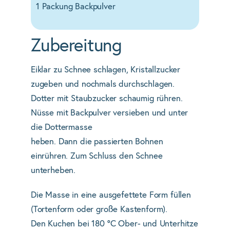
1 Packung Backpulver
Zubereitung
Eiklar zu Schnee schlagen, Kristallzucker
zugeben und nochmals durchschlagen.
Dotter mit Staubzucker schaumig rühren.
Nüsse mit Backpulver versieben und unter
die Dottermasse
heben. Dann die passierten Bohnen
einrühren. Zum Schluss den Schnee
unterheben.
Die Masse in eine ausgefettete Form füllen
(Tortenform oder große Kastenform).
Den Kuchen bei 180 °C Ober- und Unterhitze