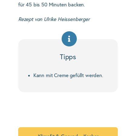
für 45 bis 50 Minuten backen.
Rezept von Ulrike Heissenberger
Tipps
Kann mit Creme gefüllt werden.