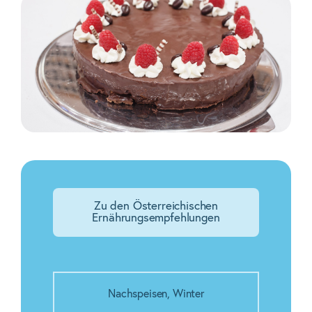
Zu den Österreichischen
Ernährungsempfehlungen
Nachspeisen
,
Winter