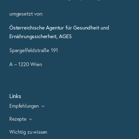
umgesetzt von:
Österreichische Agentur für Gesundheit und
Ernährungssicherheit, AGES
Spargelfeldstraße 191
A – 1220 Wien
Links
Empfehlungen
Rezepte
Wichtig zu wissen