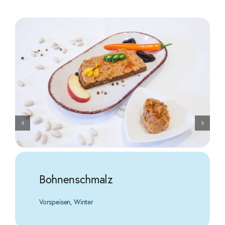
Bohnenschmalz
Vorspeisen
,
Winter