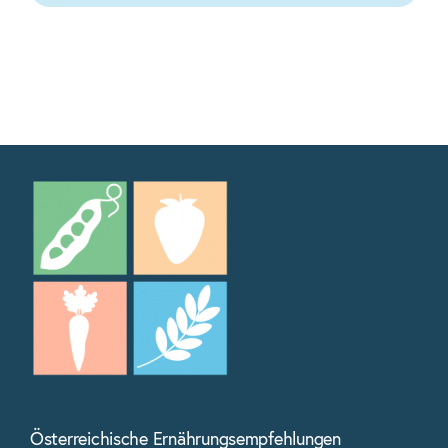
Österreichische Ernährungsempfehlungen