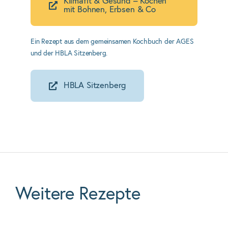
Klimafit & Gesund – Kochen
mit Bohnen, Erbsen & Co
Ein Rezept aus dem gemeinsamen Kochbuch der AGES
und der HBLA Sitzenberg.
HBLA Sitzenberg
Weitere Rezepte