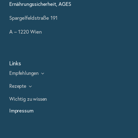
Ernährungssicherheit, AGES
Spargelfeldstraße 191
A – 1220 Wien
Links
Empfehlungen
Rezepte
Wichtig zu wissen
Impressum