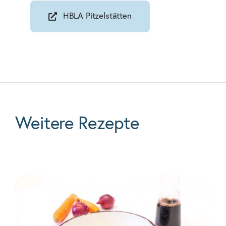
HBLA Pitzelstätten
Weitere Rezepte