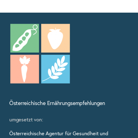
Österreichische Ernährungsempfehlungen
umgesetzt von:
Österreichische Agentur für Gesundheit und