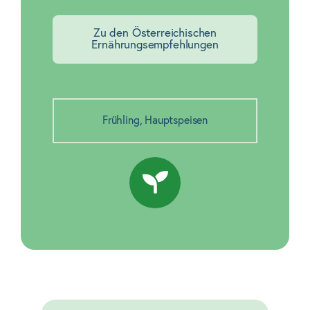
Zu den Österreichischen
Ernährungsempfehlungen
Frühling
,
Hauptspeisen