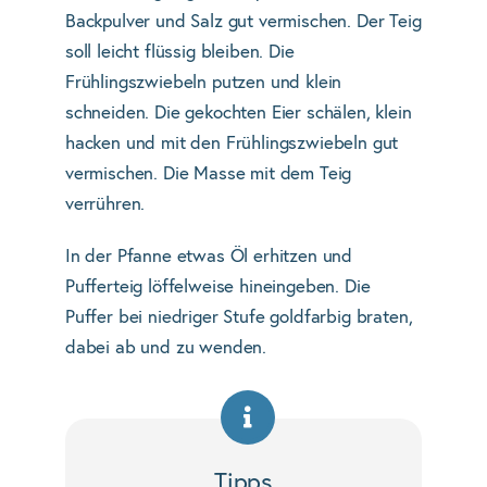
Backpulver und Salz gut vermischen. Der Teig
soll leicht flüssig bleiben. Die
Frühlingszwiebeln putzen und klein
schneiden. Die gekochten Eier schälen, klein
hacken und mit den Frühlingszwiebeln gut
vermischen. Die Masse mit dem Teig
verrühren.
In der Pfanne etwas Öl erhitzen und
Pufferteig löffelweise hineingeben. Die
Puffer bei niedriger Stufe goldfarbig braten,
dabei ab und zu wenden.
Tipps