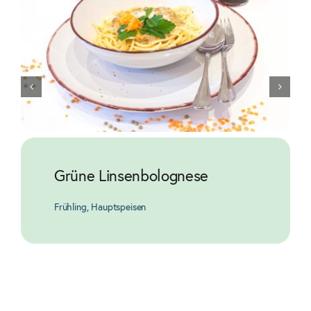
Grüne Linsenbolognese
Frühling
,
Hauptspeisen