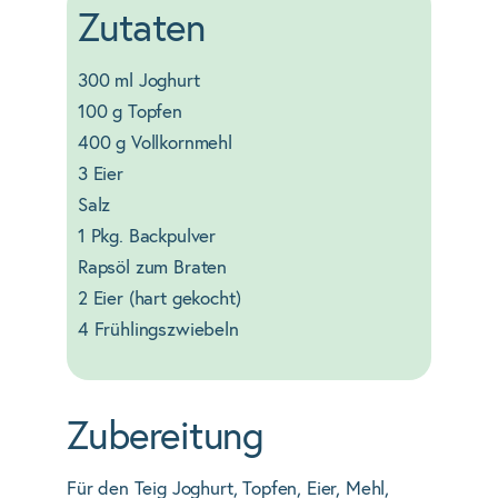
Zutaten
300 ml Joghurt
100 g Topfen
400 g Vollkornmehl
3 Eier
Salz
1 Pkg. Backpulver
Rapsöl zum Braten
2 Eier (hart gekocht)
4 Frühlingszwiebeln
Zubereitung
Für den Teig Joghurt, Topfen, Eier, Mehl,