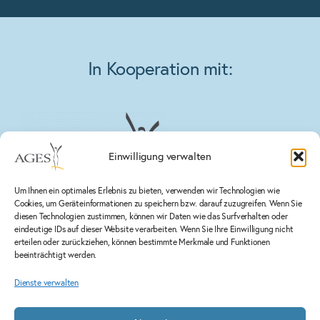
In Kooperation mit:
Einwilligung verwalten
Um Ihnen ein optimales Erlebnis zu bieten, verwenden wir Technologien wie
Cookies, um Geräteinformationen zu speichern bzw. darauf zuzugreifen. Wenn Sie
diesen Technologien zustimmen, können wir Daten wie das Surfverhalten oder
eindeutige IDs auf dieser Website verarbeiten. Wenn Sie Ihre Einwilligung nicht
erteilen oder zurückziehen, können bestimmte Merkmale und Funktionen
beeinträchtigt werden.
Dienste verwalten
Mehr erfahren