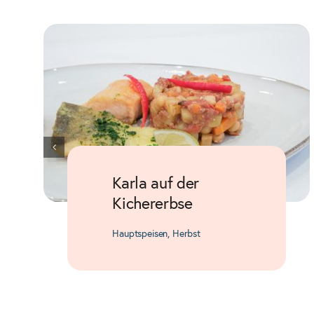
Karla auf der
Kichererbse
Hauptspeisen
,
Herbst