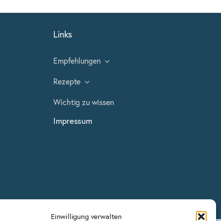
Links
Empfehlungen
Rezepte
Wichtig zu wissen
Impressum
Einwilligung verwalten