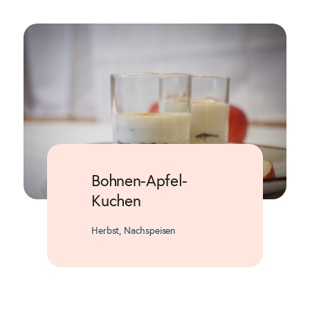
Bohnen-Apfel-
Kuchen
Herbst
,
Nachspeisen