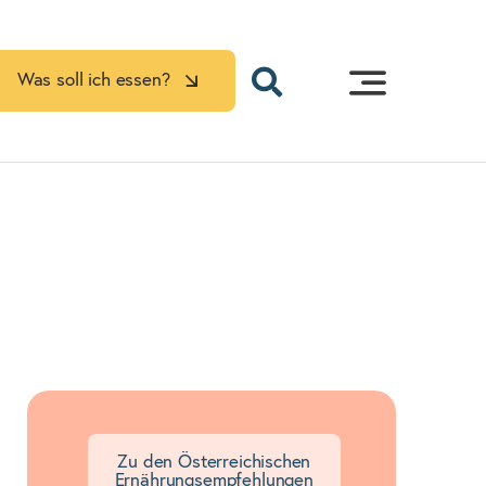
Was soll ich essen?
Zu den Österreichischen
Ernährungsempfehlungen