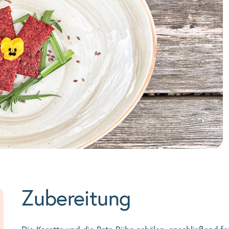
Zubereitung