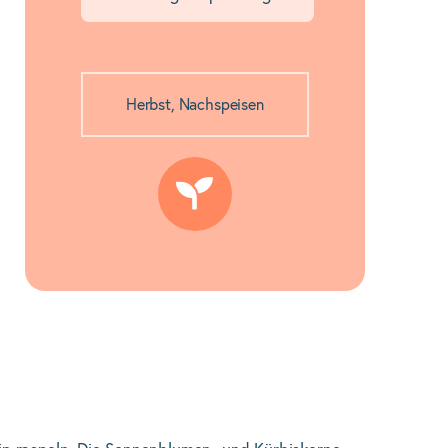
Herbst
,
Nachspeisen