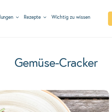
lungen
Rezepte
Wichtig zu wissen
Gemüse-Cracker