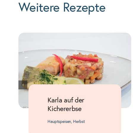
Weitere Rezepte
Karla auf der
Kichererbse
Hauptspeisen
,
Herbst