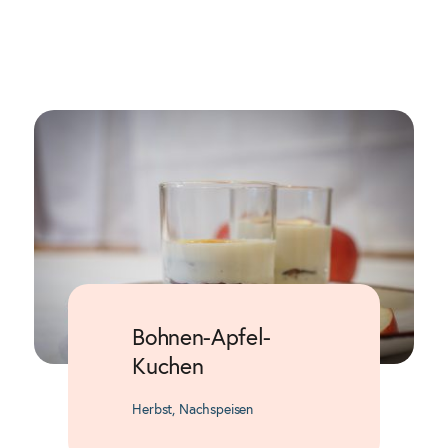
Bohnen-Apfel-
Kuchen
Herbst
,
Nachspeisen