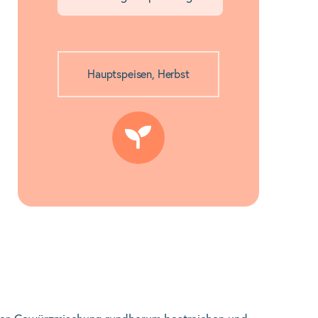
Hauptspeisen
,
Herbst