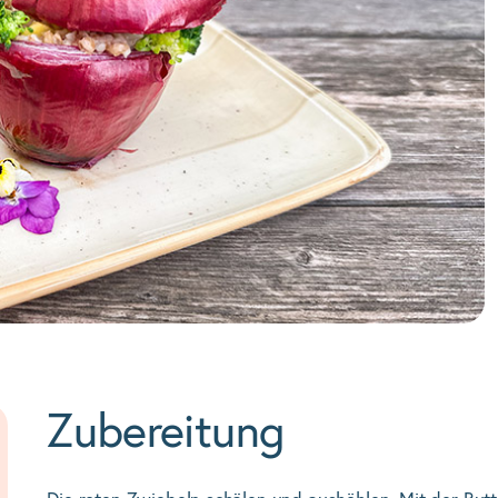
Zubereitung