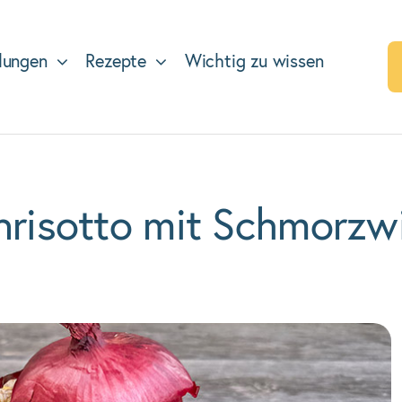
lungen
Rezepte
Wichtig zu wissen
risotto mit Schmorzw