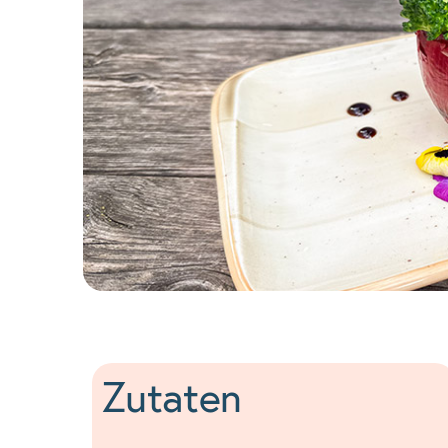
Zutaten