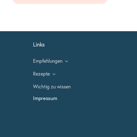
Links
Empfehlungen
Rezepte
Wichtig zu wissen
Impressum